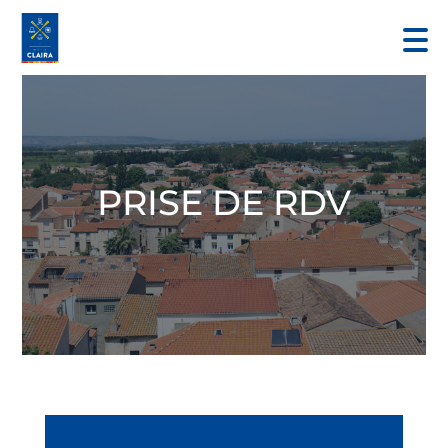
PRISE DE RDV