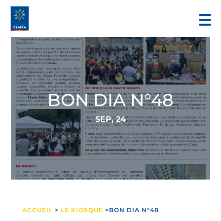
BON DIA N°48
SEP, 24
ACCUEIL
>
LE KIOSQUE
>BON DIA N°48