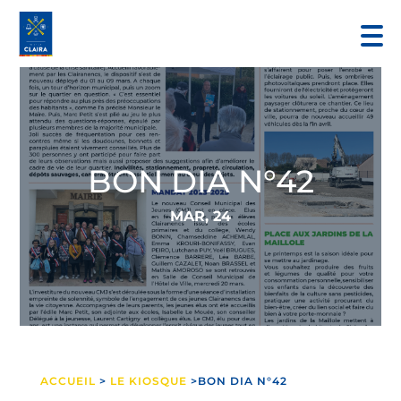
BON DIA N°42
MAR, 24
ACCUEIL
>
LE KIOSQUE
>BON DIA N°42