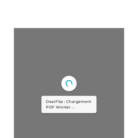
DearFlip : Chargement
PDF Worker ...