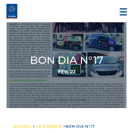
BON DIA N°17
FÉV, 22
ACCUEIL
>
LE KIOSQUE
>BON DIA N°17