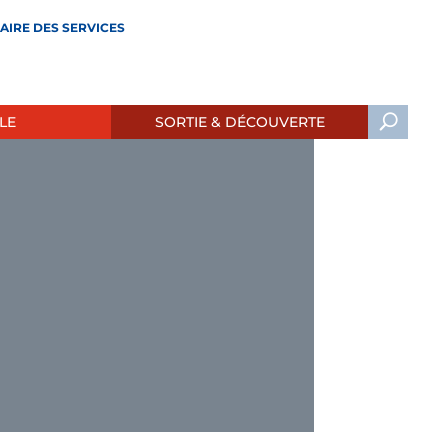
AIRE DES SERVICES
LE
SORTIE & DÉCOUVERTE