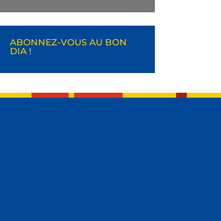
ABONNEZ-VOUS AU BON
DIA !