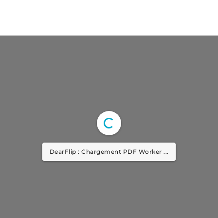
DearFlip : Chargement PDF Worker ...