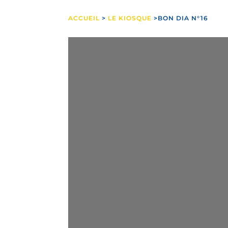
ACCUEIL
>
LE KIOSQUE
>BON DIA N°16