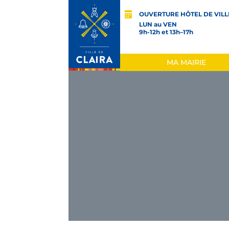
OUVERTURE HÔTEL DE VILL
LUN au VEN
9h-12h et 13h–17h
MA MAIRIE