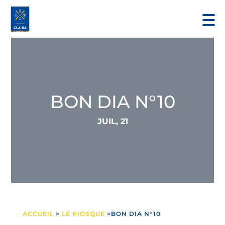
BON DIA N°10
JUIL, 21
ACCUEIL
>
LE KIOSQUE
>BON DIA N°10