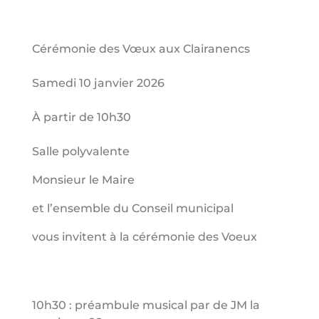
Cérémonie des Vœux aux Clairanencs
Samedi 10 janvier 2026
À partir de 10h30
Salle polyvalente
Monsieur le Maire
et l’ensemble du Conseil municipal
vous invitent à la cérémonie des Voeux
10h30 : préambule musical par de JM la