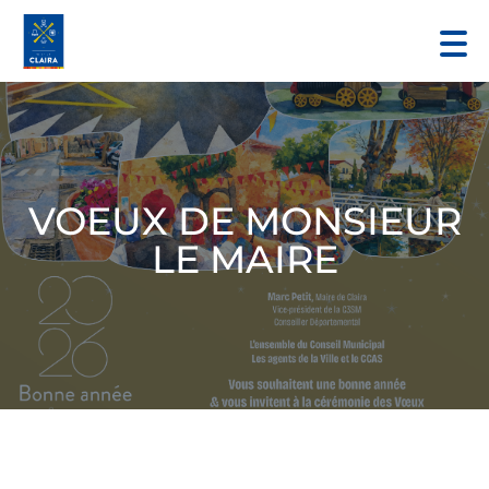
VOEUX DE MONSIEUR
LE MAIRE