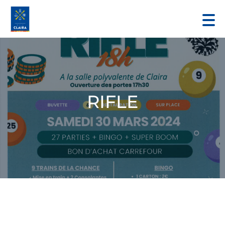
RIFLE