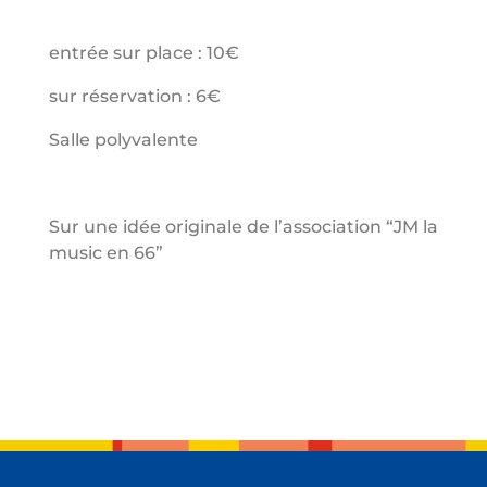
entrée sur place : 10€
sur réservation : 6€
Salle polyvalente
Sur une idée originale de l’association “JM la
music en 66”