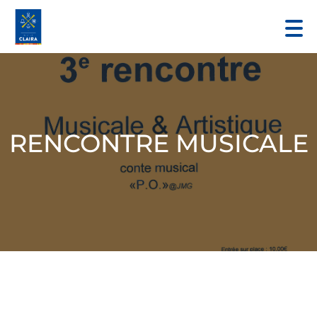
RENCONTRE MUSICALE