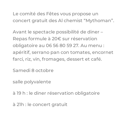
Le comité des Fêtes vous propose un
concert gratuit des Al chemist “Mythoman”.
Avant le spectacle possibilité de diner –
Repas formule à 20€ sur réservation
obligatoire au 06 56 80 59 27. Au menu :
apéritif, serrano pan con tomates, encornet
farci, riz, vin, fromages, dessert et café.
Samedi 8 octobre
salle polyvalente
à 19 h : le diner réservation obligatoire
à 21h : le concert gratuit