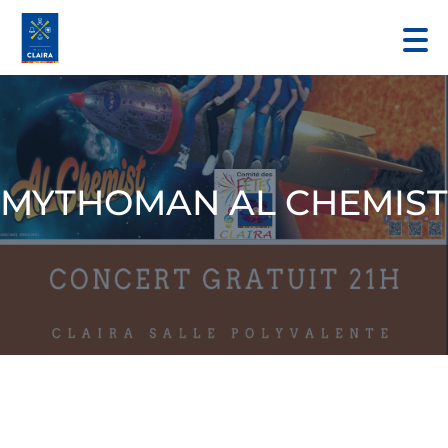
MYTHOMAN AL CHEMIST