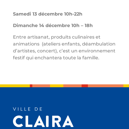
Samedi 13 décembre 10h-22h
Dimanche 14 décembre 10h – 18h
Entre artisanat, produits culinaires et
animations (ateliers enfants, déambulation
d’artistes, concert), c’est un environnement
festif qui enchantera toute la famille.