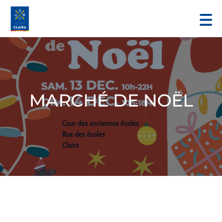
MARCHÉ DE NOËL