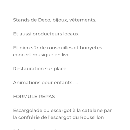
Stands de Deco, bijoux, vêtements.
Et aussi producteurs locaux
Et bien sûr de rousquilles et bunyetes
concert musique en live
Restauration sur place
Animations pour enfants ….
FORMULE REPAS
Escargolade ou escargot à la catalane par
la confrérie de l’escargot du Roussillon