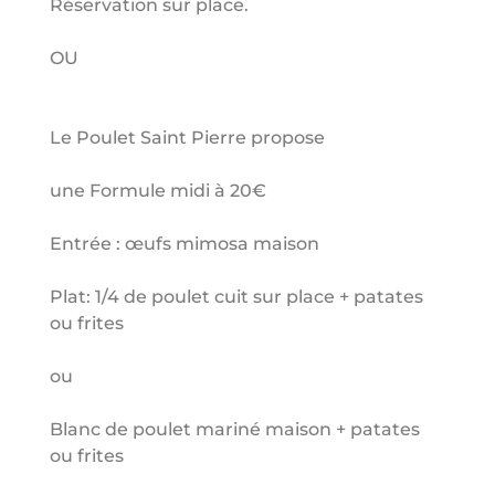
Réservation sur place.
OU
Le Poulet Saint Pierre propose
une Formule midi à 20€
Entrée : œufs mimosa maison
Plat: 1/4 de poulet cuit sur place + patates
ou frites
ou
Blanc de poulet mariné maison + patates
ou frites