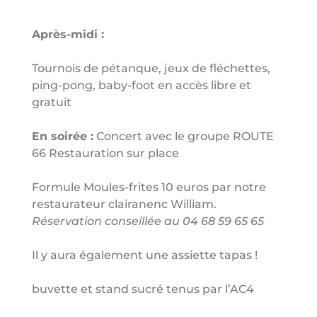
Après-midi :
Tournois de pétanque, jeux de fléchettes,
ping-pong, baby-foot en accès libre et
gratuit
En soirée :
Concert avec le groupe ROUTE
66 Restauration sur place
Formule Moules-frites 10 euros par notre
restaurateur clairanenc William.
Réservation conseillée au 04 68 59 65 65
Il y aura également une assiette tapas !
buvette et stand sucré tenus par l’AC4