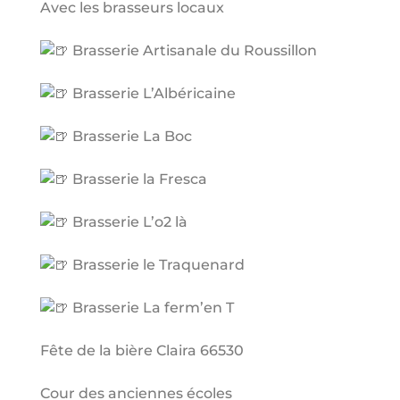
Avec les brasseurs locaux
Brasserie Artisanale du Roussillon
Brasserie L’Albéricaine
Brasserie La Boc
Brasserie la Fresca
Brasserie L’o2 là
Brasserie le Traquenard
Brasserie La ferm’en T
Fête de la bière Claira 66530
Cour des anciennes écoles