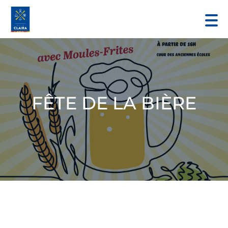
FÊTE DE LA BIÈRE