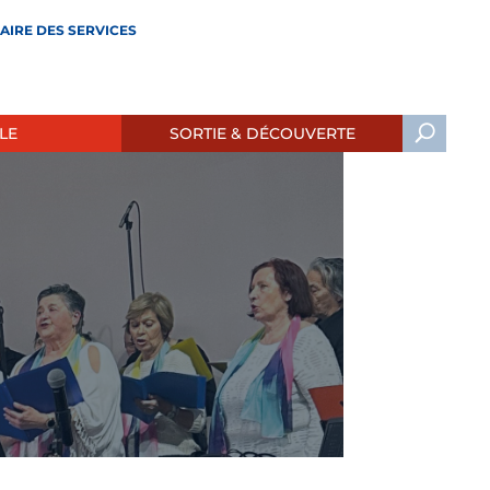
AIRE DES SERVICES
LE
SORTIE & DÉCOUVERTE