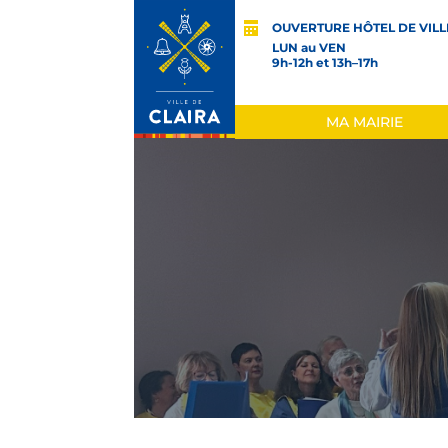
OUVERTURE HÔTEL DE VILL
LUN au VEN
9h-12h et 13h–17h
MA MAIRIE