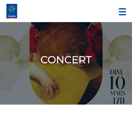
CONCERT