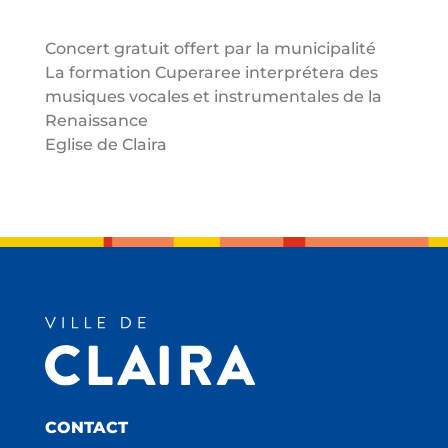
Concert gratuit offert par la municipalité
La formation Cuperaree interprétera des
musiques vocales et instrumentales de la
Renaissance
Eglise de Claira
CONTACT