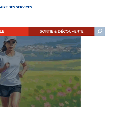
AIRE DES SERVICES
LE
SORTIE & DÉCOUVERTE