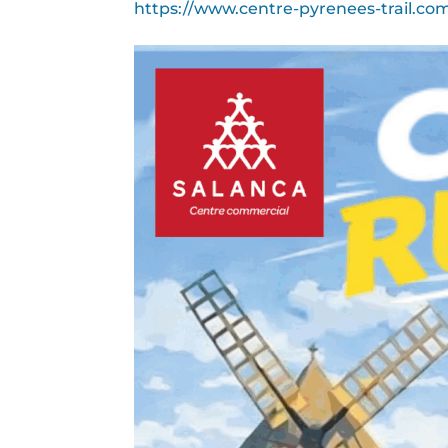
https://www.centre-pyrenees-trail.com