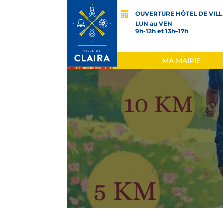
OUVERTURE HÔTEL DE VILL
LUN au VEN
9h-12h et 13h–17h
MA MAIRIE