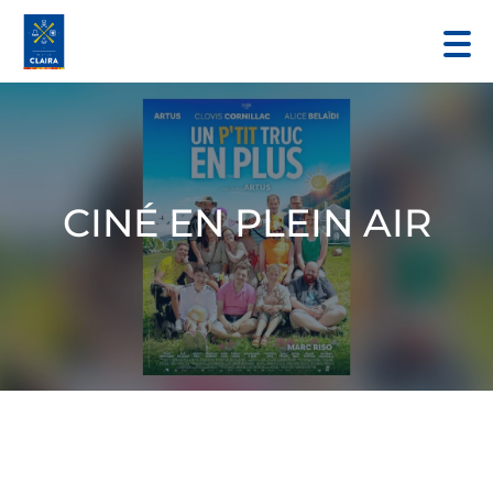
CINÉ EN PLEIN AIR