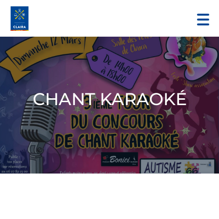
CHANT KARAOKÉ