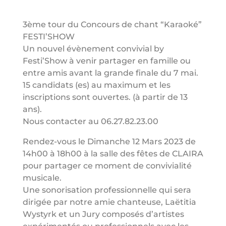
3ème tour du Concours de chant “Karaoké”
FESTI’SHOW
Un nouvel évènement convivial by
Festi’Show à venir partager en famille ou
entre amis avant la grande finale du 7 mai.
15 candidats (es) au maximum et les
inscriptions sont ouvertes. (à partir de 13
ans).
Nous contacter au 06.27.82.23.00
Rendez-vous le Dimanche 12 Mars 2023 de
14h00 à 18h00 à la salle des fêtes de CLAIRA
pour partager ce moment de convivialité
musicale.
Une sonorisation professionnelle qui sera
dirigée par notre amie chanteuse, Laëtitia
Wystyrk et un Jury composés d’artistes