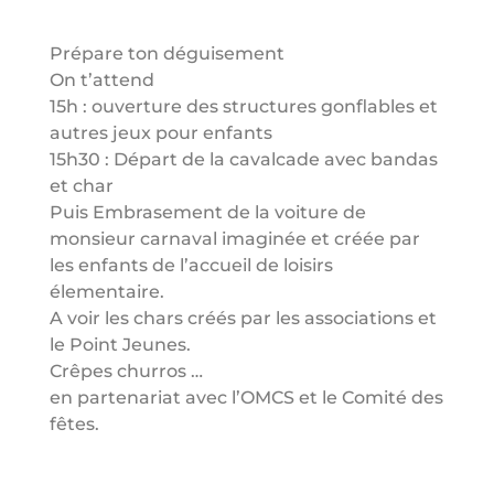
Prépare ton déguisement
On t’attend
15h : ouverture des structures gonflables et
autres jeux pour enfants
15h30 : Départ de la cavalcade avec bandas
et char
Puis Embrasement de la voiture de
monsieur carnaval imaginée et créée par
les enfants de l’accueil de loisirs
élementaire.
A voir les chars créés par les associations et
le Point Jeunes.
Crêpes churros …
en partenariat avec l’OMCS et le Comité des
fêtes.