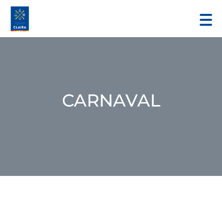
CARNAVAL