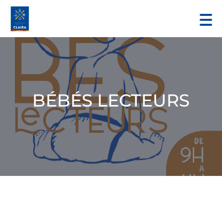
BÉBÉS LECTEURS