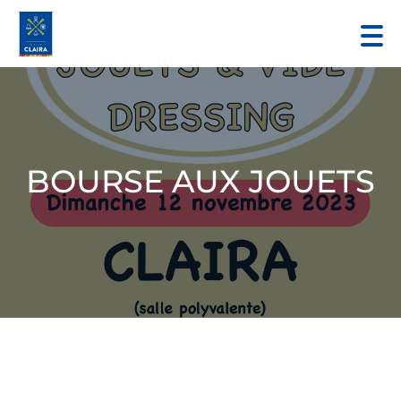
BOURSE AUX JOUETS