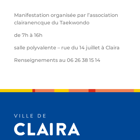
Manifestation organisée par l’association
clairanencque du Taekwondo
de 7h à 16h
salle polyvalente – rue du 14 juillet à Claira
Renseignements au 06 26 38 15 14