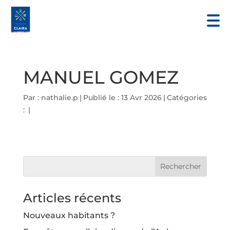
MANUEL GOMEZ
Par :
nathalie.p
|
Publié le : 13 Avr 2026
|
Catégories
:
|
Articles récents
Nouveaux habitants ?