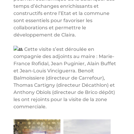
temps d’échanges enrichissants et
constructifs entre l’Etat et la commune
sont essentiels pour favoriser les
collaborations et permettre le
développement de Claira.
Cette visite s’est déroulée en
compagnie des adjoints au maire : Marie-
France Rofidal, Jean Puginier, Alain Buffet
et Jean-Louis Vinciguerra. Benoit
Balmoissiere (directeur de Carrefour),
Thomas Cartigny (directeur Décathlon) et
Anthony Obiols (directeur de Brico dépôt)
les ont rejoints pour la visite de la zone
commerciale.