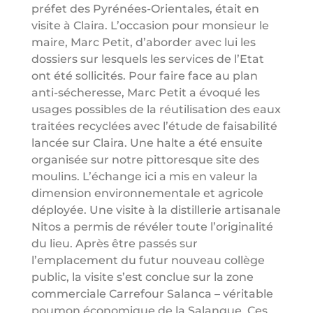
préfet des Pyrénées-Orientales, était en
visite à Claira. L’occasion pour monsieur le
maire, Marc Petit, d’aborder avec lui les
dossiers sur lesquels les services de l’Etat
ont été sollicités. Pour faire face au plan
anti-sécheresse, Marc Petit a évoqué les
usages possibles de la réutilisation des eaux
traitées recyclées avec l’étude de faisabilité
lancée sur Claira. Une halte a été ensuite
organisée sur notre pittoresque site des
moulins. L’échange ici a mis en valeur la
dimension environnementale et agricole
déployée. Une visite à la distillerie artisanale
Nitos a permis de révéler toute l’originalité
du lieu. Après être passés sur
l’emplacement du futur nouveau collège
public, la visite s’est conclue sur la zone
commerciale Carrefour Salanca – véritable
poumon économique de la Salanque. Ces