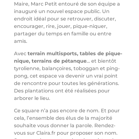
Maire, Marc Petit entouré de son équipe a
inauguré un nouvel espace public. Un
endroit idéal pour se retrouver, discuter,
encourager, rire, jouer, pique-niquer,
partager du temps en famille ou entre
amis.
Avec
terrain multisports, tables de pique-
nique, terrains de pétanque
… et bientôt
tyrolienne, balançoires, toboggan et ping-
pong, cet espace va devenir un vrai point
de rencontre pour toutes les générations.
Des plantations ont été réalisées pour
arborer le lieu.
Ce square n’a pas encore de nom. Et pour
cela, l’ensemble des élus de la majorité
souhaite vous donner la parole. Rendez-
vous sur Claira.fr pour proposer son nom.