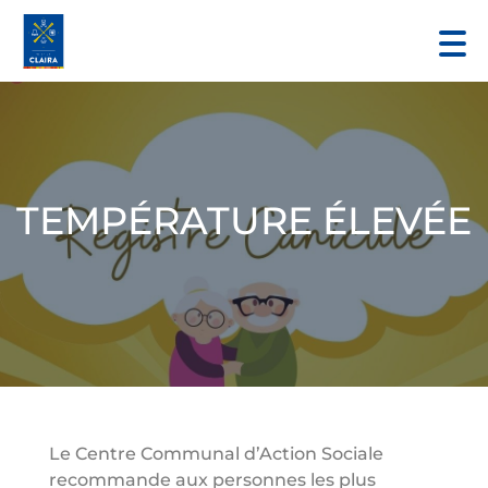
TEMPÉRATURE ÉLEVÉE
Le Centre Communal d’Action Sociale
recommande aux personnes les plus