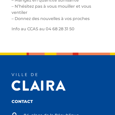
– Mangez en quantité suffisante
– N’hésitez pas à vous mouiller et vous
ventiler
– Donnez des nouvelles à vos proches
Info au CCAS au 04 68 28 31 50
CONTACT