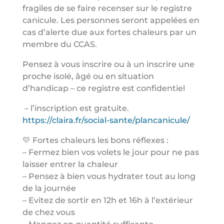
fragiles de se faire recenser sur le registre
canicule. Les personnes seront appelées en
cas d’alerte due aux fortes chaleurs par un
membre du CCAS.
Pensez à vous inscrire ou à un inscrire une
proche isolé, âgé ou en situation
d’handicap – ce registre est confidentiel
– l’inscription est gratuite.
https://claira.fr/social-sante/plancanicule/
💛 Fortes chaleurs les bons réflexes :
– Fermez bien vos volets le jour pour ne pas
laisser entrer la chaleur
– Pensez à bien vous hydrater tout au long
de la journée
– Evitez de sortir en 12h et 16h à l’extérieur
de chez vous