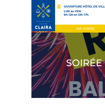
OUVERTURE HÔTEL DE VILL
LUN au VEN
9h-12h et 13h–17h
MA MAIRIE
SOIRÉE 