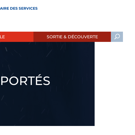
AIRE DES SERVICES
LE
SORTIE & DÉCOUVERTE
REPORTÉS