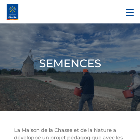
SEMENCES
La Maison de la Chasse et de la Nature a
développé un projet pédagogique avec les