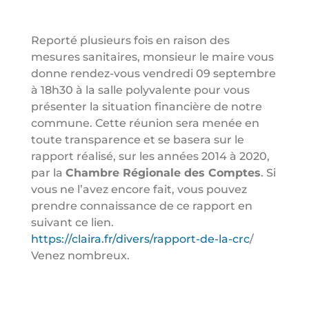
Reporté plusieurs fois en raison des
mesures sanitaires, monsieur le maire vous
donne rendez-vous vendredi 09 septembre
à 18h30 à la salle polyvalente pour vous
présenter la situation financière de notre
commune. Cette réunion sera menée en
toute transparence et se basera sur le
rapport réalisé, sur les années 2014 à 2020,
par la
Chambre Régionale des Comptes
. Si
vous ne l’avez encore fait, vous pouvez
prendre connaissance de ce rapport en
suivant ce lien.
https://claira.fr/divers/rapport-de-la-crc
/
Venez nombreux.