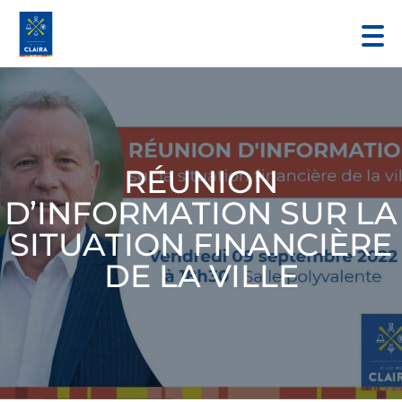
RÉUNION
D’INFORMATION SUR LA
SITUATION FINANCIÈRE
DE LA VILLE