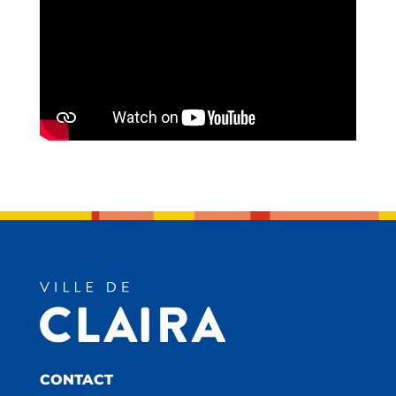
CONTACT