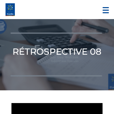
RÉTROSPECTIVE 08