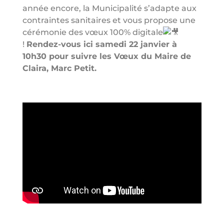
année encore, la Municipalité s’adapte aux
contraintes sanitaires et vous propose une
cérémonie des vœux 100% digitale
!
Rendez-vous ici samedi 22 janvier à
10h30 pour suivre les Vœux du Maire de
Claira, Marc Petit.