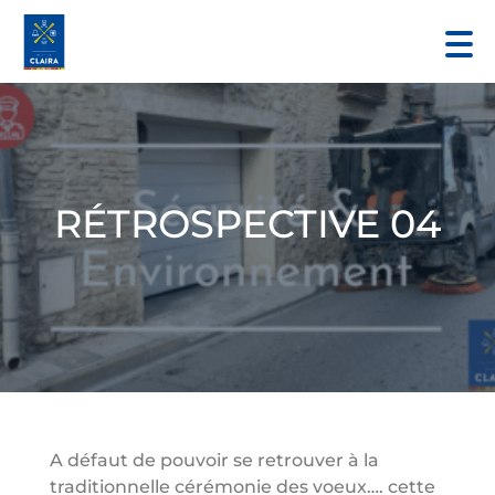
RÉTROSPECTIVE 04
A défaut de pouvoir se retrouver à la
traditionnelle cérémonie des voeux…. cette