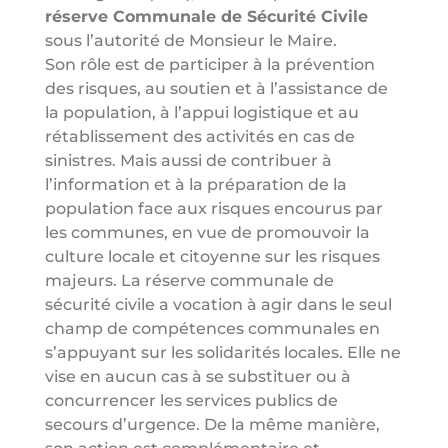
réserve Communale de Sécurité Civile
sous l’autorité de Monsieur le Maire.
Son rôle est de participer à la prévention
des risques, au soutien et à l’assistance de
la population, à l’appui logistique et au
rétablissement des activités en cas de
sinistres. Mais aussi de contribuer à
l’information et à la préparation de la
population face aux risques encourus par
les communes, en vue de promouvoir la
culture locale et citoyenne sur les risques
majeurs. La réserve communale de
sécurité civile a vocation à agir dans le seul
champ de compétences communales en
s’appuyant sur les solidarités locales. Elle ne
vise en aucun cas à se substituer ou à
concurrencer les services publics de
secours d’urgence. De la même manière,