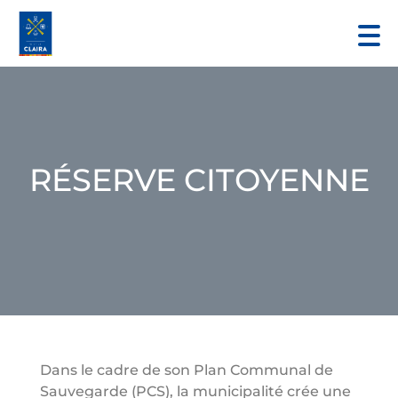
RÉSERVE CITOYENNE
Dans le cadre de son Plan Communal de
Sauvegarde (PCS), la municipalité crée une