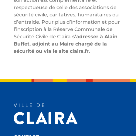
son action est complémentaire et
respectueuse de celle des associations de
sécurité civile, caritatives, humanitaires ou
d’entraide. Pour plus d’information et pour
l’inscription à la Réserve Communale de
Sécurité Civile de Claira
s’adresser à Alain
Buffet, adjoint au Maire chargé de la
sécurité ou via le site claira.fr.