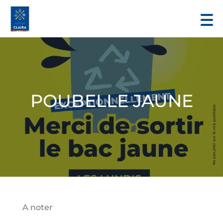
POUBELLE JAUNE
A noter