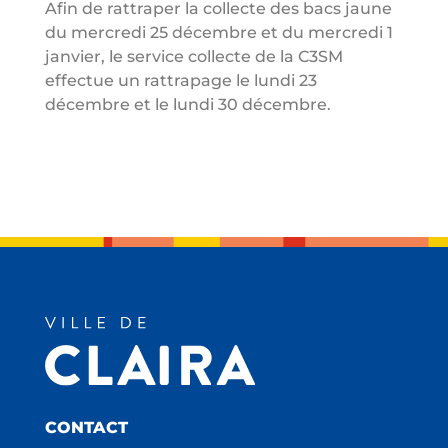
Afin de rattraper la collecte des bacs jaune
du mercredi 25 décembre et du mercredi 1
janvier, le service collecte de la C3SM
effectue un rattrapage le lundi 23
décembre et le lundi 30 décembre.
CONTACT