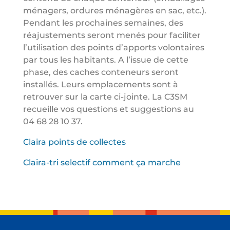
ménagers, ordures ménagères en sac, etc.).
Pendant les prochaines semaines, des
réajustements seront menés pour faciliter
l’utilisation des points d’apports volontaires
par tous les habitants. A l’issue de cette
phase, des caches conteneurs seront
installés. Leurs emplacements sont à
retrouver sur la carte ci-jointe. La C3SM
recueille vos questions et suggestions au
04 68 28 10 37.
Claira points de collectes
Claira-tri selectif comment ça marche