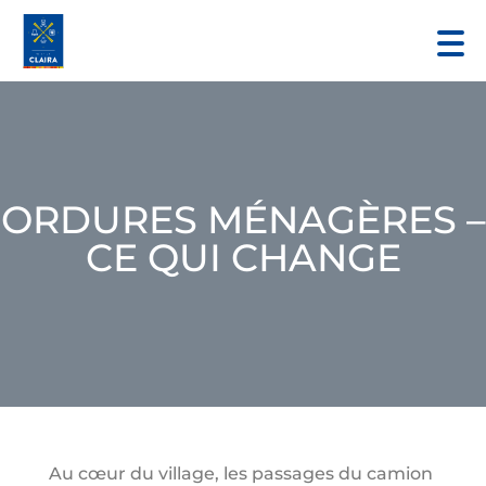
ORDURES MÉNAGÈRES –
CE QUI CHANGE
Au cœur du village, les passages du camion