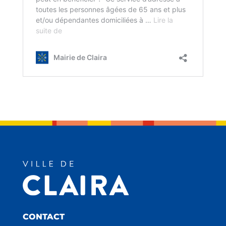
CONTACT