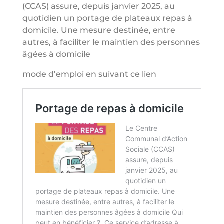
(CCAS) assure, depuis janvier 2025, au
quotidien un portage de plateaux repas à
domicile. Une mesure destinée, entre
autres, à faciliter le maintien des personnes
âgées à domicile
mode d’emploi en suivant ce lien