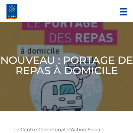
NOUVEAU : PORTAGE DE
REPAS À DOMICILE
Le Centre Communal d’Action Sociale