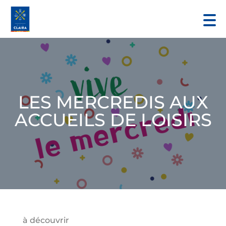
LES MERCREDIS AUX
ACCUEILS DE LOISIRS
à découvrir