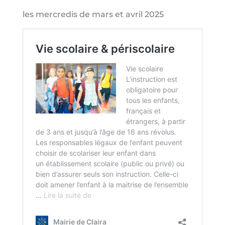
les mercredis de mars et avril 2025