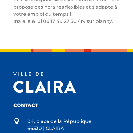
propose des horaires flexibles et s’adapte à
votre emploi du temps !
Ina elle & lui 06 17 49 27 30 / rv sur planity.
CONTACT

04, place de la République
66530 | CLAIRA