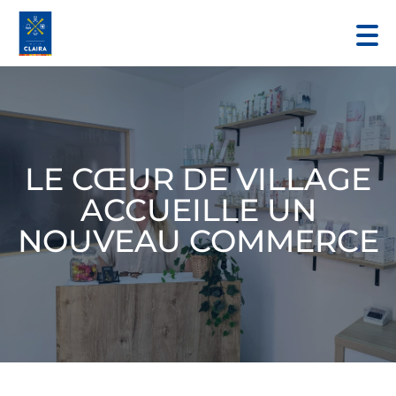
LE CŒUR DE VILLAGE
ACCUEILLE UN
NOUVEAU COMMERCE