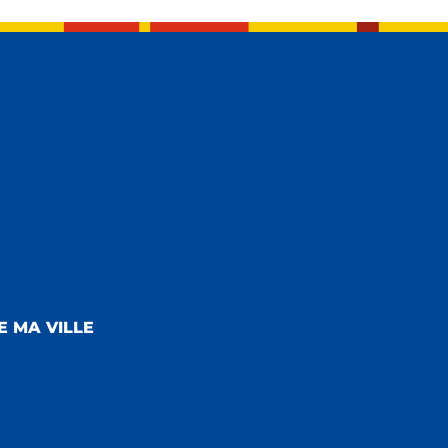
E MA VILLE