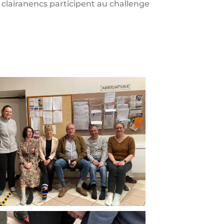
s clairanencs participent au challenge