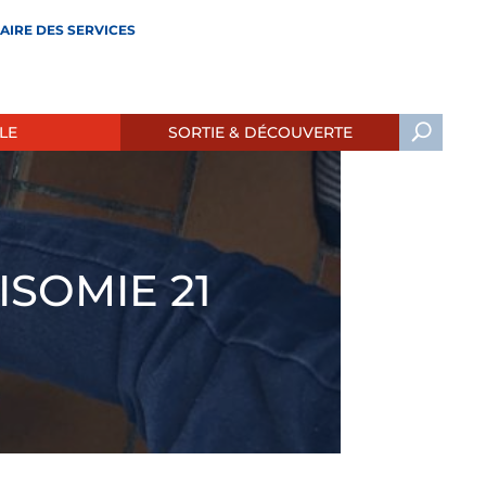
AIRE DES SERVICES
LE
SORTIE & DÉCOUVERTE
SOMIE 21