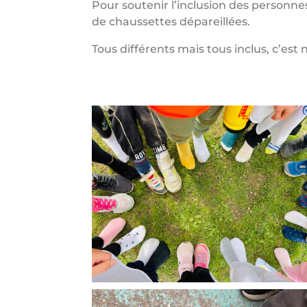
Pour soutenir l’inclusion des personnes
de chaussettes dépareillées.
Tous différents mais tous inclus, c’est