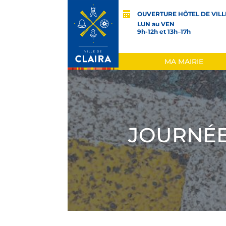
OUVERTURE HÔTEL DE VILL
LUN au VEN
9h-12h et 13h–17h
MA MAIRIE
JOURNÉE