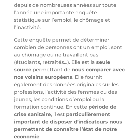
depuis de nombreuses années sur toute
l’année une importante enquête
statistique sur l’emploi, le chômage et
l’inactivité.
Cette enquête permet de déterminer
combien de personnes ont un emploi, sont
au chômage ou ne travaillent pas
(étudiants, retraités…). Elle est la
seule
source
permettant de
nous comparer avec
nos voisins européens
. Elle fournit
également des données originales sur les
professions, l’activité des femmes ou des
jeunes, les conditions d’emploi ou la
formation continue. En cette
période de
crise sanitaire
, il est
particulièrement
important de disposer d’indicateurs nous
permettant de connaître l’état de notre
économie
.