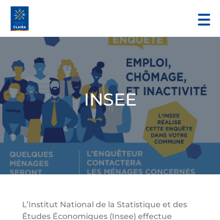
INSEE
L’Institut National de la Statistique et des
Études Économiques (Insee) effectue