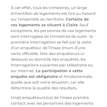
À cet effet, tous les trimestres, un large
échantillon de logements est tiré au hasard
sur l’ensemble du territoire.
Certains de
ces logements se situent à Claira
. Sauf
exceptions, les personnes de ces logements
sont interrogées six trimestres de suite : la
première interrogation se fait par la visite
d’un enquêteur de l’Insee (muni d’une
carte officielle, liste des enquêteurs ci-
dessous) au domicile des enquêtés, les
interrogations suivantes par téléphone ou
sur internet.
La participation à cette
enquête est obligatoire
et fondamentale,
quelle que soit votre situation, car elle
détermine la qualité des résultats.
Un(e) enquêteur(rice) de l’Insee prendra
contact avec les personnes des logements