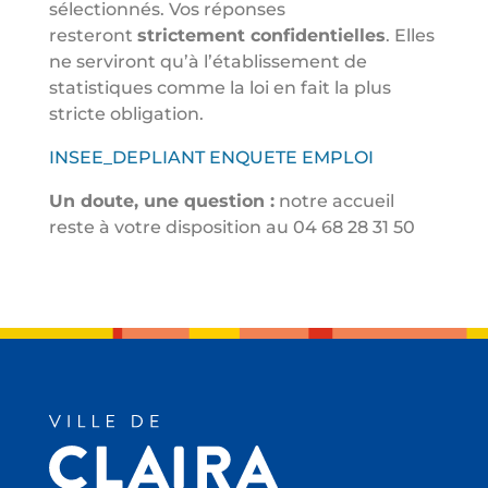
sélectionnés. Vos réponses
resteront
strictement confidentielles
. Elles
ne serviront qu’à l’établissement de
statistiques comme la loi en fait la plus
stricte obligation.
INSEE_DEPLIANT ENQUETE EMPLOI
Un doute, une question :
notre accueil
reste à votre disposition au 04 68 28 31 50