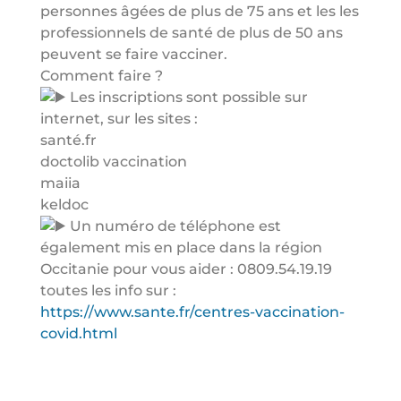
personnes âgées de plus de 75 ans et les les
professionnels de santé de plus de 50 ans
peuvent se faire vacciner.
Comment faire ?
Les inscriptions sont possible sur
internet, sur les sites :
santé.fr
doctolib vaccination
maiia
keldoc
Un numéro de téléphone est
également mis en place dans la région
Occitanie pour vous aider : 0809.54.19.19
toutes les info sur :
https://www.sante.fr/centres-vaccination-
covid.html