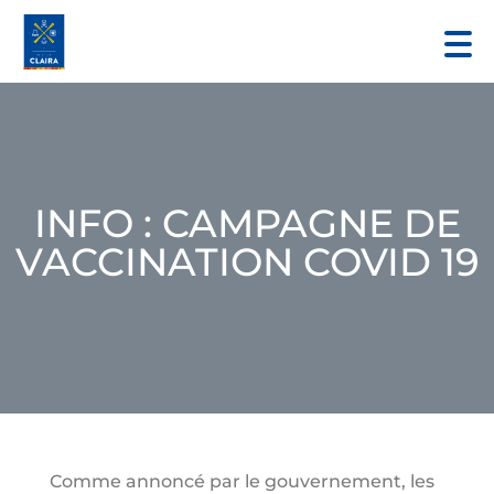
INFO : CAMPAGNE DE
VACCINATION COVID 19
Comme annoncé par le gouvernement, les