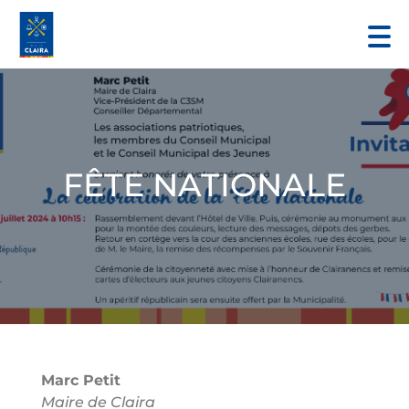
FÊTE NATIONALE
Marc Petit
Maire de Claira