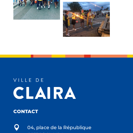
CONTACT

04, place de la République