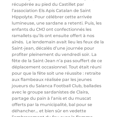
récupérée au pied du Castillet par
l’association Els Apis Catalan de Saint
Hippolyte. Pour célébrer cette arrivée
lumineuse, une sardane a retenti. Puis, les
enfants du CMJ ont confectionnés les
ramallets qu’ils ont ensuite offert à nos
aînés. Le lendemain avait lieu les feux de la
Saint-jean, décalés d’une journée pour
profiter pleinement du vendredi soir. La
fête de la Saint-Jean n’a pas souffert de ce
déplacement occasionnel. Tout était réuni
pour que la fête soit une réussite : retraite
aux flambeaux réalisée par les jeunes
joueurs du Salanca Football Club, ballades
avec le groupe sardanistes de Claira,
partage du pain à l’anis et du muscat
offerts par la municipalité, bal pour se
déhancher… et bien sûr en vedette