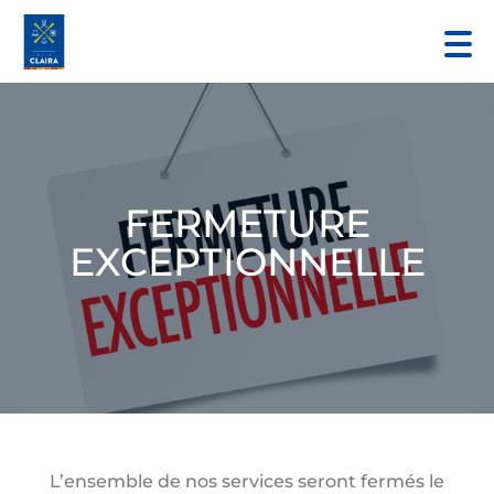
FERMETURE
EXCEPTIONNELLE
L’ensemble de nos services seront fermés le