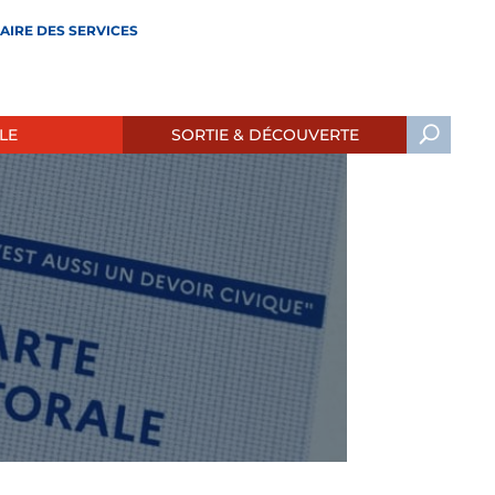
AIRE DES SERVICES
LE
SORTIE & DÉCOUVERTE