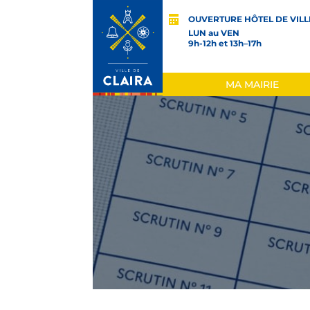
OUVERTURE HÔTEL DE VILL
LUN au VEN
9h-12h et 13h–17h
MA MAIRIE