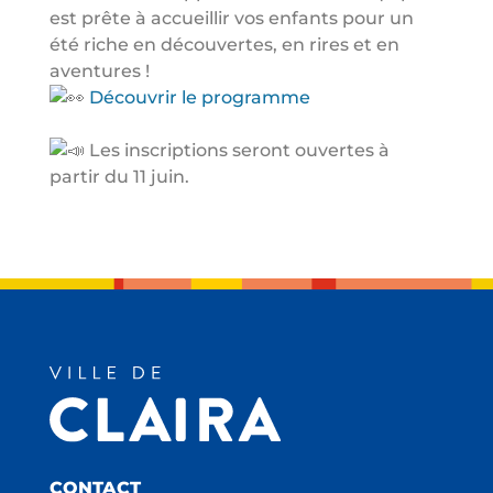
est prête à accueillir vos enfants pour un
été riche en découvertes, en rires et en
aventures !
Découvrir le programme
Les inscriptions seront ouvertes à
partir du 11 juin.
CONTACT