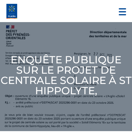
ENQUÊTE PUBLIQUE
SUR LE PROJET DE
CENTRALE SOLAIRE À ST
HIPPOLYTE,