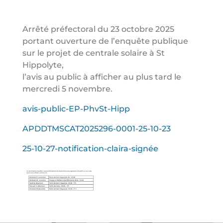
Arrêté préfectoral du 23 octobre 2025
portant ouverture de l’enquête publique
sur le projet de centrale solaire à St
Hippolyte,
l’avis au public à afficher au plus tard le
mercredi 5 novembre.
avis-public-EP-PhvSt-Hipp
APDDTMSCAT2025296-0001-25-10-23
25-10-27-notification-claira-signée