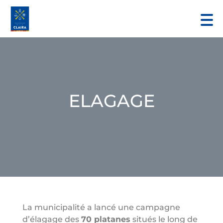
ELAGAGE
La municipalité a lancé une campagne
d’élagage des
70 platanes
situés le long de