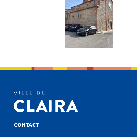
CONTACT