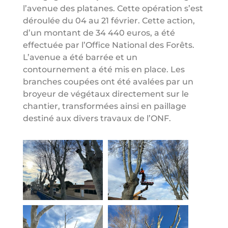
l’avenue des platanes. Cette opération s’est
déroulée du 04 au 21 février. Cette action,
d’un montant de 34 440 euros, a été
effectuée par l’Office National des Forêts.
L’avenue a été barrée et un
contournement a été mis en place. Les
branches coupées ont été avalées par un
broyeur de végétaux directement sur le
chantier, transformées ainsi en paillage
destiné aux divers travaux de l’ONF.