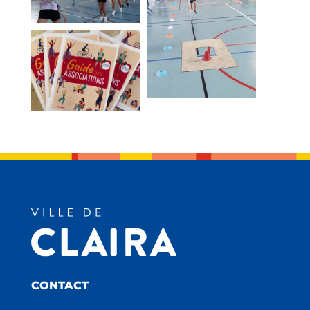
CONTACT