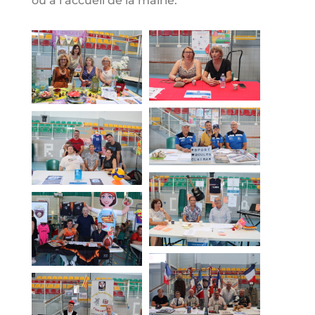
ou à l’accueil de la mairie.