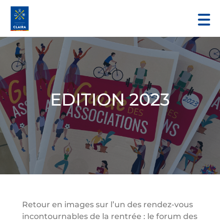
EDITION 2023
Retour en images sur l’un des rendez-vous
incontournables de la rentrée : le forum des