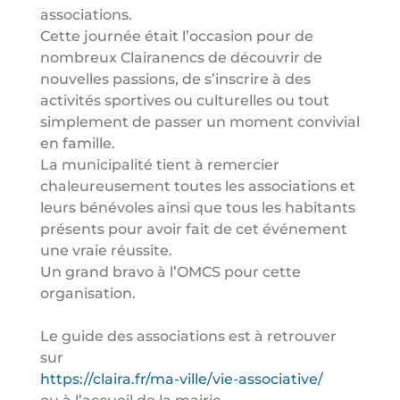
associations.
Cette journée était l’occasion pour de
nombreux Clairanencs de découvrir de
nouvelles passions, de s’inscrire à des
activités sportives ou culturelles ou tout
simplement de passer un moment convivial
en famille.
La municipalité tient à remercier
chaleureusement toutes les associations et
leurs bénévoles ainsi que tous les habitants
présents pour avoir fait de cet événement
une vraie réussite.
Un grand bravo à l’OMCS pour cette
organisation.
Le guide des associations est à retrouver
sur
https://claira.fr/ma-ville/vie-associative/