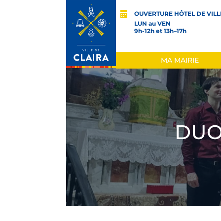
OUVERTURE HÔTEL DE VILL
LUN au VEN
9h-12h et 13h–17h
MA MAIRIE
DUO