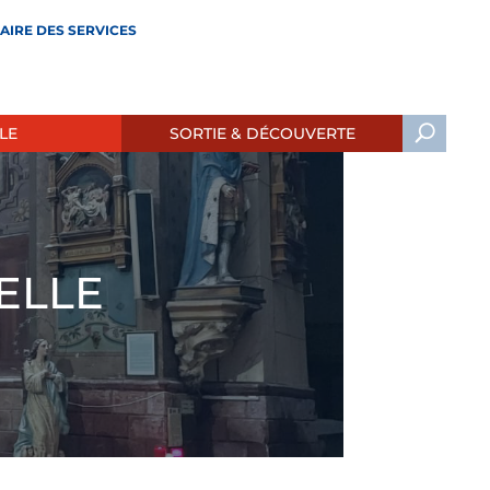
AIRE DES SERVICES
LE
SORTIE & DÉCOUVERTE
ELLE