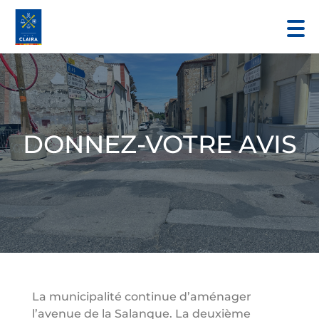
DONNEZ-VOTRE AVIS
La municipalité continue d’aménager
l’avenue de la Salanque. La deuxième