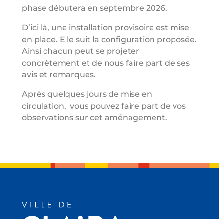
phase débutera en septembre 2026.
D’ici là, une installation provisoire est mise
en place. Elle suit la configuration proposée.
Ainsi chacun peut se projeter
concrètement et de nous faire part de ses
avis et remarques.
Après quelques jours de mise en
circulation, vous pouvez faire part de vos
observations sur cet aménagement.